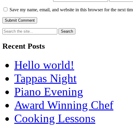
Save my name, email, and website in this browser for the next ti
Recent Posts
Hello world!
Tappas Night
Piano Evening
Award Winning Chef
Cooking Lessons