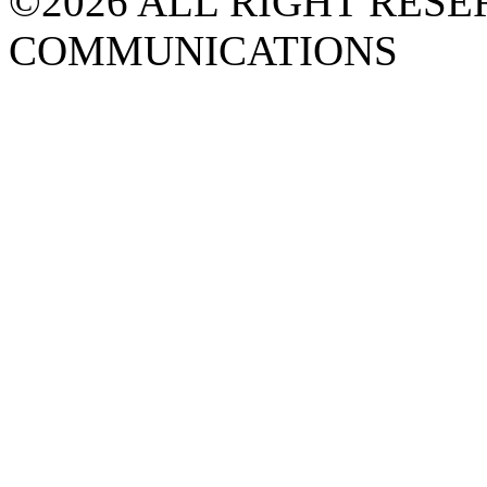
©2026 ALL RIGHT RESE
COMMUNICATIONS