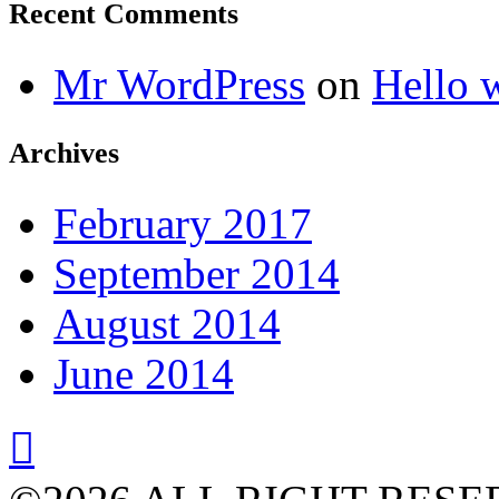
Recent Comments
Mr WordPress
on
Hello 
Archives
February 2017
September 2014
August 2014
June 2014
