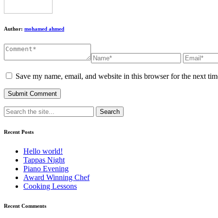
Author:
mohamed ahmed
Save my name, email, and website in this browser for the next ti
Recent Posts
Hello world!
Tappas Night
Piano Evening
Award Winning Chef
Cooking Lessons
Recent Comments