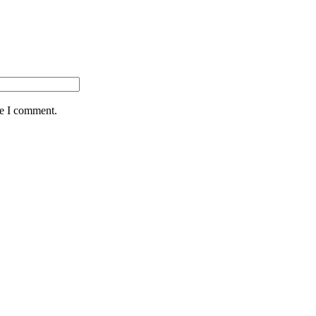
me I comment.